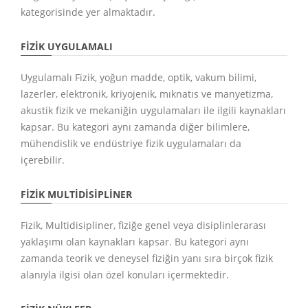
kategorisinde yer almaktadır.
FIZIK UYGULAMALI
Uygulamalı Fizik, yoğun madde, optik, vakum bilimi,
lazerler, elektronik, kriyojenik, mıknatıs ve manyetizma,
akustik fizik ve mekaniğin uygulamaları ile ilgili kaynakları
kapsar. Bu kategori aynı zamanda diğer bilimlere,
mühendislik ve endüstriye fizik uygulamaları da
içerebilir.
FIZIK MULTIDISIPLINER
Fizik, Multidisipliner, fiziğe genel veya disiplinlerarası
yaklaşımı olan kaynakları kapsar. Bu kategori aynı
zamanda teorik ve deneysel fiziğin yanı sıra birçok fizik
alanıyla ilgisi olan özel konuları içermektedir.