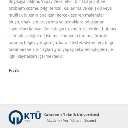
Bilgisayar Bilimi, Yapay Zeka, etkili bir akıl yürütme,
problem çözme, bilgi temsili kullanma ve çelişkili veya
muğlak bilginin analizini gerçekleştiren makineler
oluşturmak için araştırma ve tekniklere odaklanan
kaynakları kapsar. Bu kategori, uzman sistemler, bulanık
sistemler, doğal dil işleme, konuşma tanıma, örüntü
tanıma, bilgisayar görüşü, karar destek sistemleri, bilgi
tabanları ve sinir ağları gibi yapay zeka teknolojileri ile
ilgili kaynakları içermektedir.
Fizik
Karadeniz Teknik Üniversitesi
Akademik Veri Yönetim Sistemi