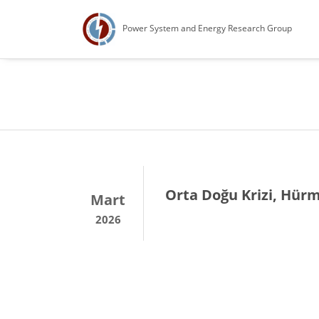
Power System and Energy Research Group
Orta Doğu Krizi, Hürmü
Mart
2026