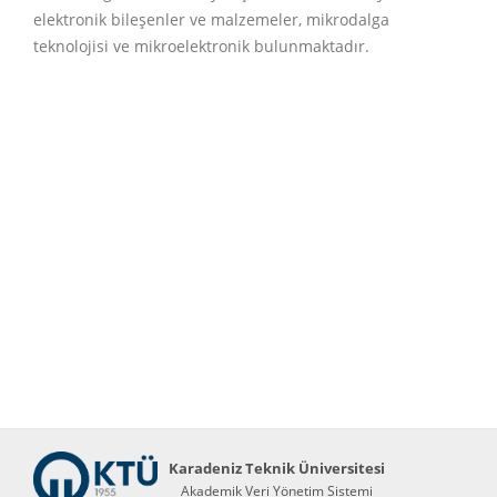
elektronik bileşenler ve malzemeler, mikrodalga
teknolojisi ve mikroelektronik bulunmaktadır.
Karadeniz Teknik Üniversitesi
Akademik Veri Yönetim Sistemi