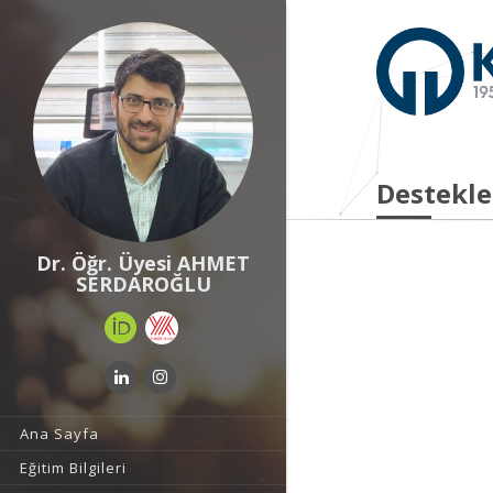
Destekle
Dr. Öğr. Üyesi AHMET
SERDAROĞLU
Ana Sayfa
Eğitim Bilgileri