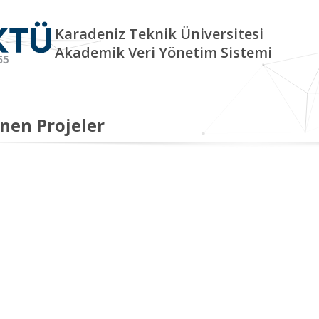
Karadeniz Teknik Üniversitesi
Akademik Veri Yönetim Sistemi
nen Projeler