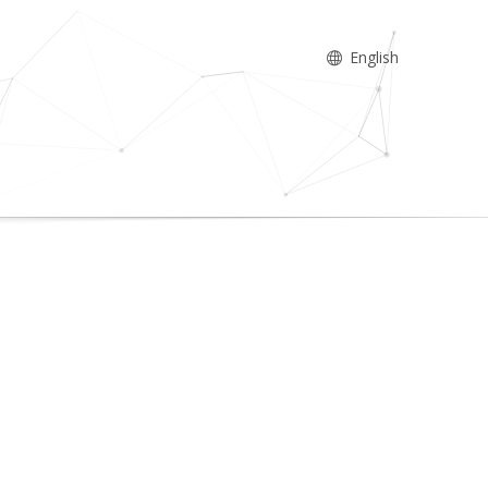
English