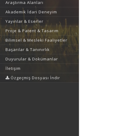
Araştırma Alanları
Akademik İdari Deneyim
Yayınlar & Eserler
Proje & Patent & Tasarım
Bilimsel & Mesleki Faaliyetler
Başarılar & Tanınırlık
Duyurular & Dokümanlar
İletişim
Özgeçmiş Dosyası İndir