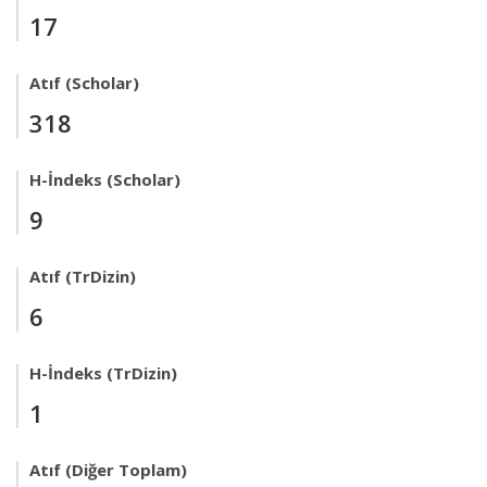
17
Atıf (Scholar)
318
H-İndeks (Scholar)
9
Atıf (TrDizin)
6
H-İndeks (TrDizin)
1
Atıf (Diğer Toplam)