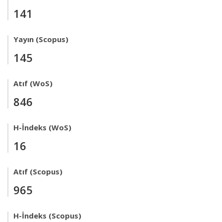
141
Yayın (Scopus)
145
Atıf (WoS)
846
H-İndeks (WoS)
16
Atıf (Scopus)
965
H-İndeks (Scopus)