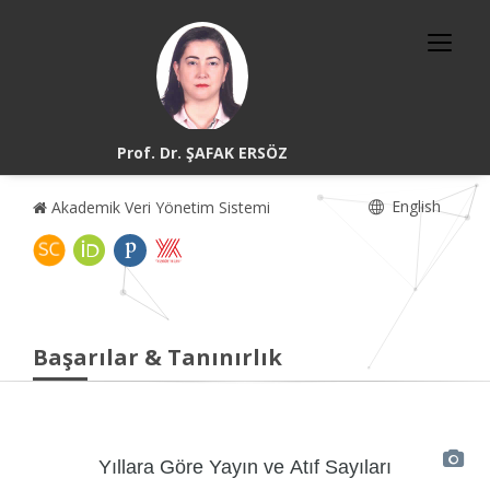
Prof. Dr. ŞAFAK ERSÖZ
English
Akademik Veri Yönetim Sistemi
Başarılar & Tanınırlık
Yıllara Göre Yayın ve Atıf Sayıları