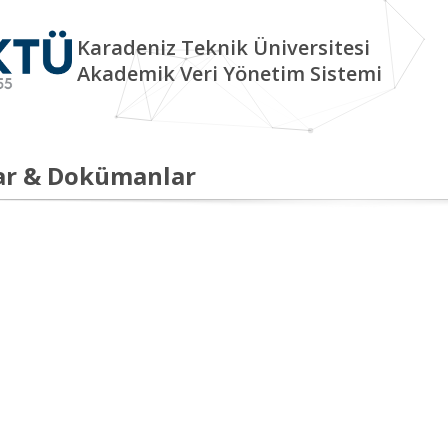
Karadeniz Teknik Üniversitesi
Akademik Veri Yönetim Sistemi
ar & Dokümanlar