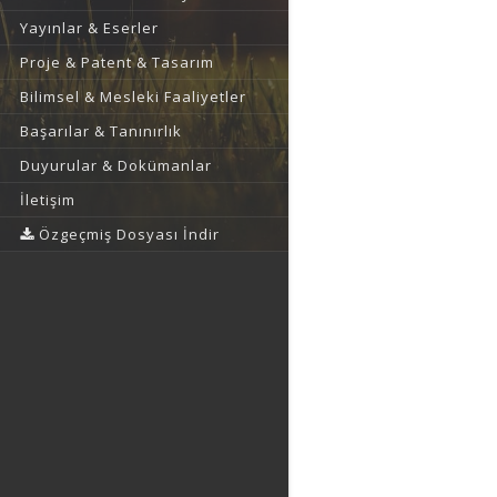
Yayınlar & Eserler
Proje & Patent & Tasarım
Bilimsel & Mesleki Faaliyetler
Başarılar & Tanınırlık
Duyurular & Dokümanlar
İletişim
Özgeçmiş Dosyası İndir