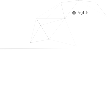
English