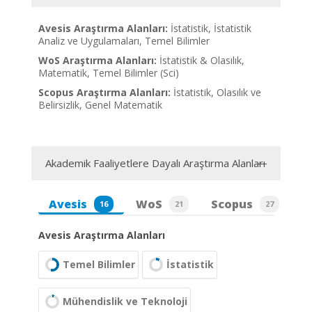
Avesis Araştırma Alanları:
İstatistik, İstatistik
Analiz ve Uygulamaları, Temel Bilimler
WoS Araştırma Alanları:
İstatistik & Olasılık,
Matematik, Temel Bilimler (Sci)
Scopus Araştırma Alanları:
İstatistik, Olasılık ve
Belirsizlik, Genel Matematik
Akademik Faaliyetlere Dayalı Araştırma Alanları
Avesis
WoS
Scopus
16
21
27
Avesis Araştırma Alanları
Temel Bilimler
İstatistik
Mühendislik ve Teknoloji