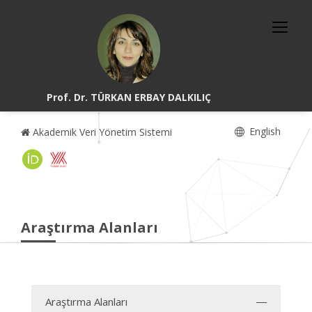
Prof. Dr. TÜRKAN ERBAY DALKILIÇ
English
Akademik Veri Yönetim Sistemi
Araştırma Alanları
Araştırma Alanları