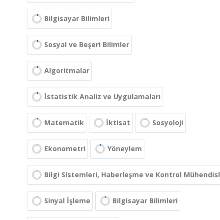
Bilgisayar Bilimleri
Sosyal ve Beşeri Bilimler
Algoritmalar
İstatistik Analiz ve Uygulamaları
Matematik
İktisat
Sosyoloji
Ekonometri
Yöneylem
Bilgi Sistemleri, Haberleşme ve Kontrol Mühendisl
Sinyal İşleme
Bilgisayar Bilimleri