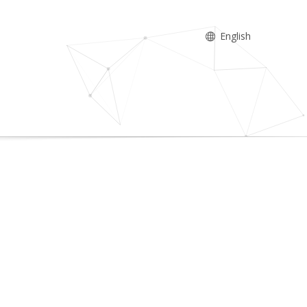
English