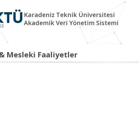
Karadeniz Teknik Üniversitesi
Akademik Veri Yönetim Sistemi
 & Mesleki Faaliyetler