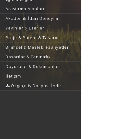
Araştırma Alanları
Akademik İdari Deneyim
Yayınlar & Eserler
Proje & Patent & Tasarım
Bilimsel & Mesleki Faaliyetler
Başarılar & Tanınırlık
Duyurular & Dokümanlar
İletişim
Özgeçmiş Dosyası İndir