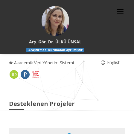
Arş. Gör. Dr. ÜLKÜ ÜNSAL
Araştırmacı kurumdan ayrılmıştır
English
Akademik Veri Yönetim Sistemi
Desteklenen Projeler