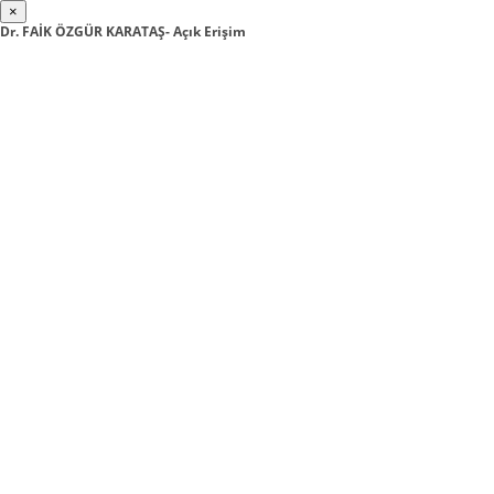
×
Dr. FAİK ÖZGÜR KARATAŞ- Açık Erişim