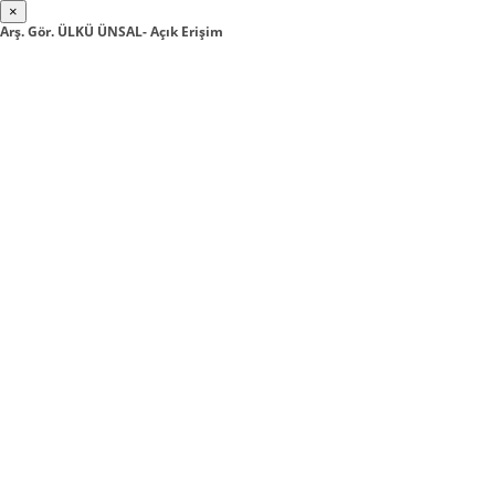
×
Arş. Gör. ÜLKÜ ÜNSAL- Açık Erişim