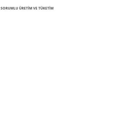
12: SORUMLU ÜRETİM VE TÜKETİM