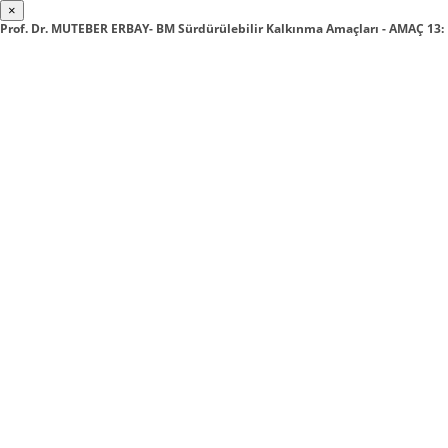
×
Prof. Dr. MUTEBER ERBAY- BM Sürdürülebilir Kalkınma Amaçları - AMAÇ 13: