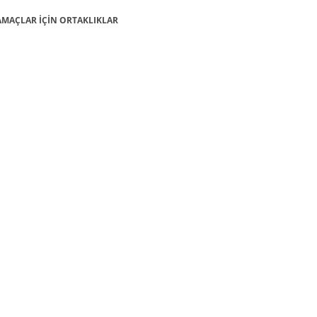
: AMAÇLAR İÇİN ORTAKLIKLAR