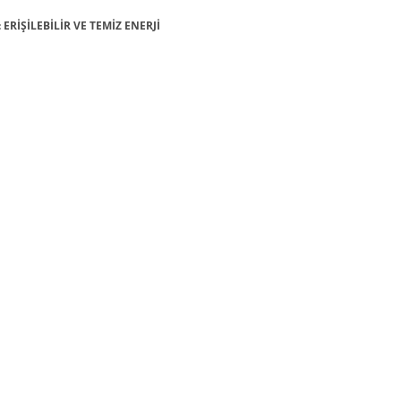
 ERİŞİLEBİLİR VE TEMİZ ENERJİ