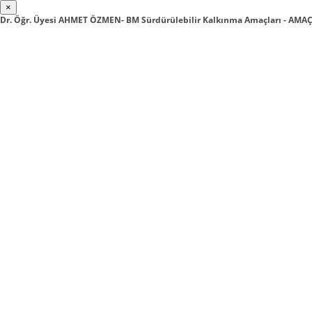
×
Dr. Öğr. Üyesi AHMET ÖZMEN- BM Sürdürülebilir Kalkınma Amaçları - AMAÇ