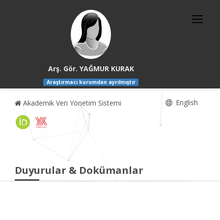
Arş. Gör. YAĞMUR KURAK
Araştırmacı kurumdan ayrılmıştır
English
Akademik Veri Yönetim Sistemi
Duyurular & Dokümanlar