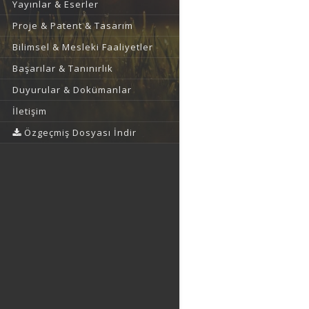
Yayınlar & Eserler
Proje & Patent & Tasarım
Bilimsel & Mesleki Faaliyetler
Başarılar & Tanınırlık
Duyurular & Dokümanlar
İletişim
Özgeçmiş Dosyası İndir