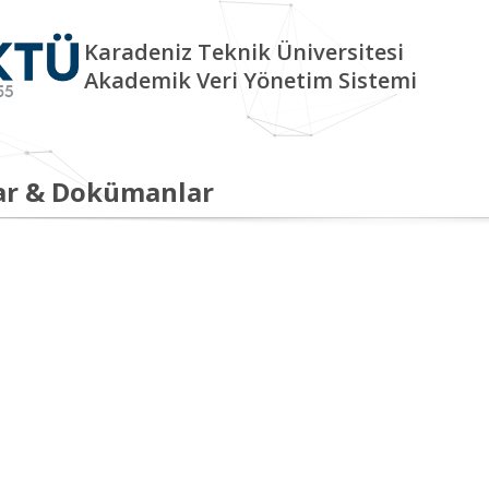
Karadeniz Teknik Üniversitesi
Akademik Veri Yönetim Sistemi
ar & Dokümanlar