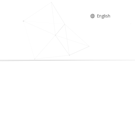
English