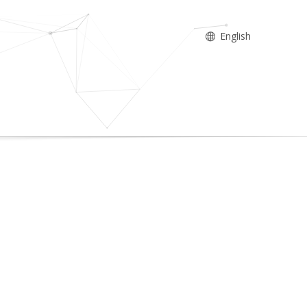
English