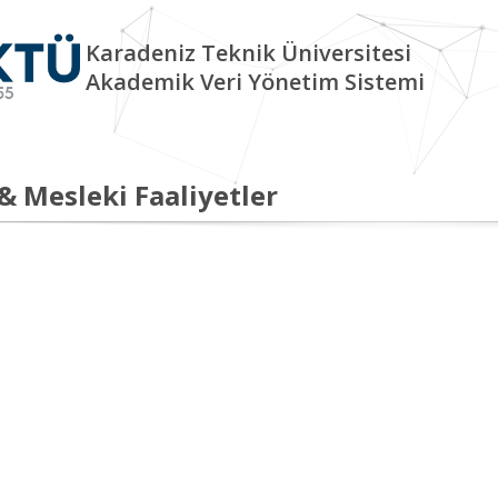
Karadeniz Teknik Üniversitesi
Akademik Veri Yönetim Sistemi
 & Mesleki Faaliyetler