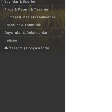
Yayınlar & Eserler
Proje & Patent & Tasarım
Bilimsel & Mesleki Faaliyetler
Başarılar & Tanınırlık
Duyurular & Dokümanlar
İletişim
Özgeçmiş Dosyası İndir