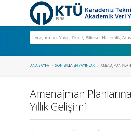
Karadeniz Tekni
Akademik Veri 
Ara
ANA SAYFA
SON EKLENEN YAYINLAR
AMENAJMAN PLANL
Amenajman Planlarına 
Yıllık Gelişimi