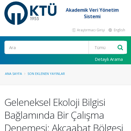
Akademik Veri Yönetim
Sistemi
Araştırmacı Girişi
English
Ara
Detaylı Arama
ANA SAYFA
SON EKLENEN YAYINLAR
Geleneksel Ekoloji Bilgisi
Bağlamında Bir Çalışma
Denemesi: Akçaabat Bölgesi