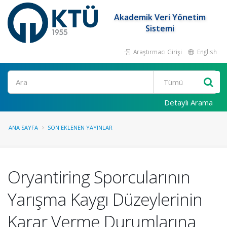
Akademik Veri Yönetim
Sistemi
Araştırmacı Girişi
English
Ara
Detaylı Arama
ANA SAYFA
SON EKLENEN YAYINLAR
Oryantiring Sporcularının
Yarışma Kaygı Düzeylerinin
Karar Verme Durumlarına