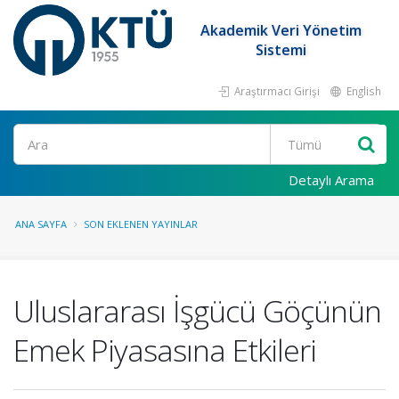
Akademik Veri Yönetim
Sistemi
Araştırmacı Girişi
English
Ara
Detaylı Arama
ANA SAYFA
SON EKLENEN YAYINLAR
Uluslararası İşgücü Göçünün
Emek Piyasasına Etkileri