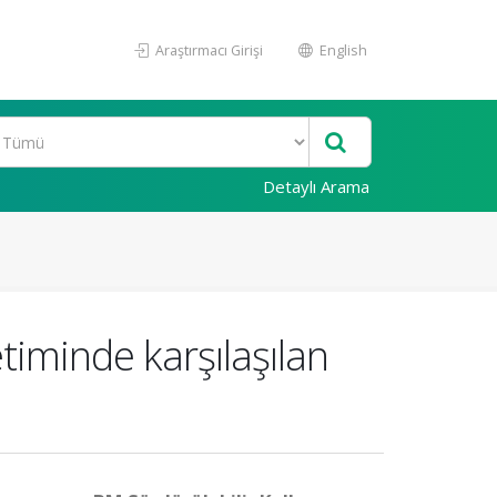
Araştırmacı Girişi
English
Detaylı Arama
timinde karşılaşılan