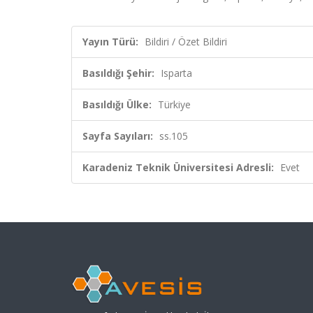
Yayın Türü:
Bildiri / Özet Bildiri
Basıldığı Şehir:
Isparta
Basıldığı Ülke:
Türkiye
Sayfa Sayıları:
ss.105
Karadeniz Teknik Üniversitesi Adresli:
Evet