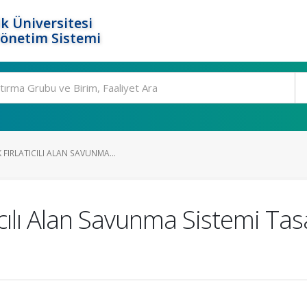
k Üniversitesi
Yönetim Sistemi
FIRLATICILI ALAN SAVUNMA...
ıcılı Alan Savunma Sistemi Tas