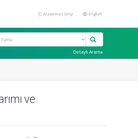
Araştırmacı Girişi
English
Detaylı Arama
arımı ve