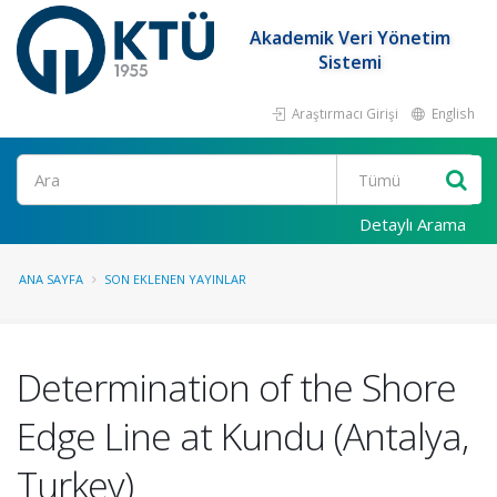
Akademik Veri Yönetim
Sistemi
Araştırmacı Girişi
English
Ara
Detaylı Arama
ANA SAYFA
SON EKLENEN YAYINLAR
Determination of the Shore
Edge Line at Kundu (Antalya,
Turkey)