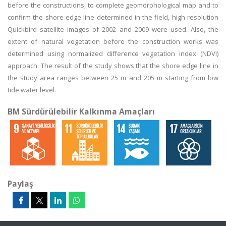
before the constructions, to complete geomorphological map and to
confirm the shore edge line determined in the field, high resolution
Quickbird satellite images of 2002 and 2009 were used. Also, the
extent of natural vegetation before the construction works was
determined using normalized difference vegetation index (NDVI)
approach. The result of the study shows that the shore edge line in
the study area ranges between 25 m and 205 m starting from low
tide water level.
BM Sürdürülebilir Kalkınma Amaçları
Paylaş