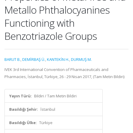
Metallo Phthalocyanines
Functioning with
Benzotriazole Groups
BARUT B.
,
DEMİRBAŞ Ü.
,
KANTEKİN H.
,
DURMUŞ M.
IVEK 3rd International Convention of Pharmaceuticals and
Pharmacies, İstanbul, Türkiye, 26 - 29 Nisan 2017, (Tam Metin Bildiri)
Yayın Türü:
Bildiri / Tam Metin Bildiri
Basıldığı Şehir:
İstanbul
Basıldığı Ülke:
Türkiye