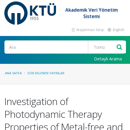
Akademik Veri Yönetim
Sistemi
Araştırmacı Girişi
English
Ara
Detaylı Arama
ANA SAYFA
SON EKLENEN YAYINLAR
Investigation of
Photodynamic Therapy
Properties of Metal-free and