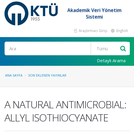
Akademik Veri Yönetim
Sistemi
Araştırmacı Girişi
English
Ara
Detaylı Arama
ANA SAYFA
SON EKLENEN YAYINLAR
A NATURAL ANTIMICROBIAL:
ALLYL ISOTHIOCYANATE