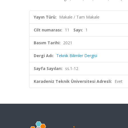
Yayın Türü:
Makale / Tam Makale
Cilt numarası:
11
Sayı:
1
Basım Tarihi:
2021
Dergi Adı:
Teknik Bilimler Dergisi
Sayfa Sayıları:
ss.1-12
Karadeniz Teknik Üniversitesi Adresli:
Evet