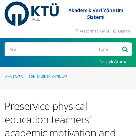
Akademik Veri Yönetim
Sistemi
Araştırmacı Girişi
English
Ara
Detaylı Arama
ANA SAYFA
SON EKLENEN YAYINLAR
Preservice physical
education teachers’
academic motivation and