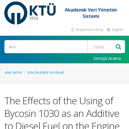
Akademik Veri Yönetim
Sistemi
Araştırmacı Girişi
English
Ara
Detaylı Arama
ANA SAYFA
SON EKLENEN YAYINLAR
The Effects of the Using of
Bycosin 1030 as an Additive
to Diesel Fuel on the Engine