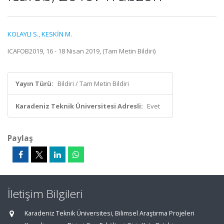
KOLAYLI S.
,
KESKİN M.
ICAFOB2019, 16 - 18 Nisan 2019, (Tam Metin Bildiri)
Yayın Türü:
Bildiri / Tam Metin Bildiri
Karadeniz Teknik Üniversitesi Adresli:
Evet
Paylaş
İletişim Bilgileri
Karadeniz Teknik Üniversitesi, Bilimsel Araştırma Projeleri