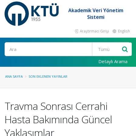
Akademik Veri Yönetim
Sistemi
Araştırmacı Girişi
English
Ara
Detaylı Arama
ANA SAYFA
SON EKLENEN YAYINLAR
Travma Sonrası Cerrahi
Hasta Bakımında Güncel
Yaklaşımlar