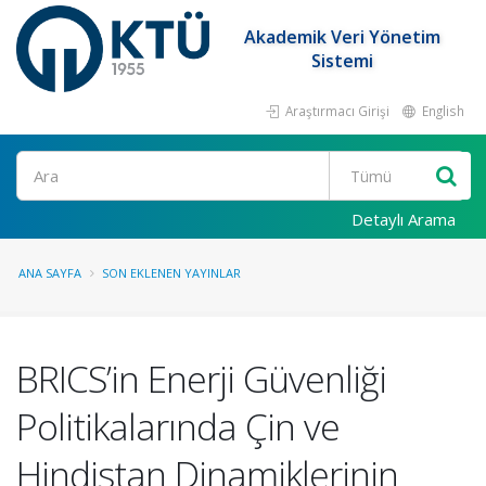
Akademik Veri Yönetim
Sistemi
Araştırmacı Girişi
English
Ara
Detaylı Arama
ANA SAYFA
SON EKLENEN YAYINLAR
BRICS’in Enerji Güvenliği
Politikalarında Çin ve
Hindistan Dinamiklerinin