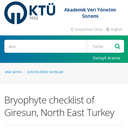
Akademik Veri Yönetim
Sistemi
Araştırmacı Girişi
English
Ara
Detaylı Arama
ANA SAYFA
SON EKLENEN YAYINLAR
Bryophyte checklist of
Giresun, North East Turkey