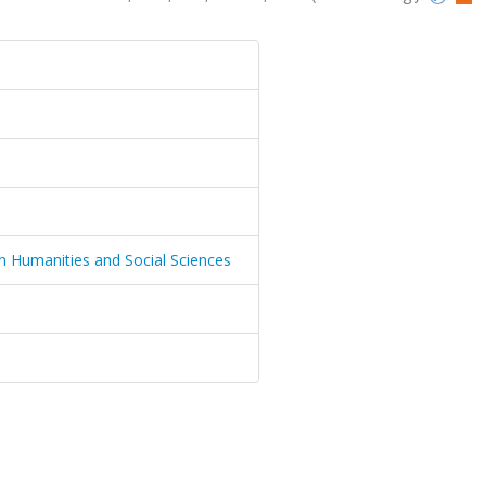
 Humanities and Social Sciences