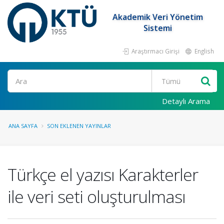
Akademik Veri Yönetim
Sistemi
Araştırmacı Girişi
English
Ara
Detaylı Arama
ANA SAYFA
SON EKLENEN YAYINLAR
Türkçe el yazısı Karakterler
ile veri seti oluşturulması