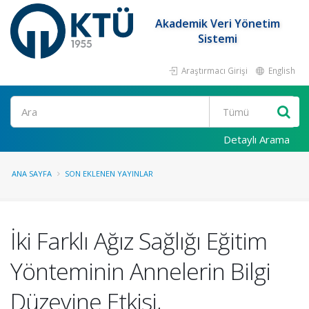
Akademik Veri Yönetim
Sistemi
Araştırmacı Girişi
English
Ara
Detaylı Arama
ANA SAYFA
SON EKLENEN YAYINLAR
İki Farklı Ağız Sağlığı Eğitim
Yönteminin Annelerin Bilgi
Düzeyine Etkisi,