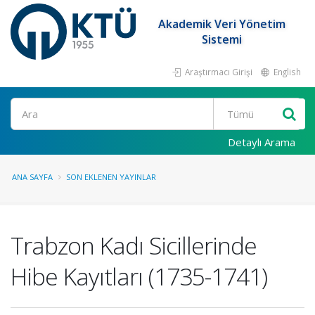
Akademik Veri Yönetim
Sistemi
Araştırmacı Girişi
English
Ara
Detaylı Arama
ANA SAYFA
SON EKLENEN YAYINLAR
Trabzon Kadı Sicillerinde
Hibe Kayıtları (1735-1741)