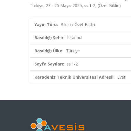
Türkiye, 23 - 25 Mayıs 2025, ss.1-2, (Özet Bildiri)
Yayın Türü:
Bildiri / Özet Bildiri
Basıldığı Şehir:
İstanbul
Basıldığı Ülke:
Türkiye
Sayfa Sayıları:
ss.1-2
Karadeniz Teknik Üniversitesi Adresli:
Evet