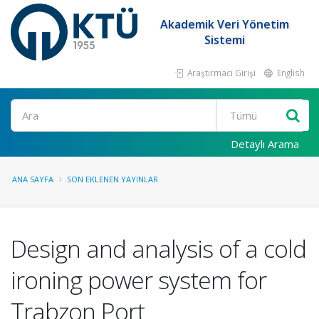
Akademik Veri Yönetim
Sistemi
Araştırmacı Girişi
English
Ara
Detaylı Arama
ANA SAYFA
SON EKLENEN YAYINLAR
Design and analysis of a cold
ironing power system for
Trabzon Port