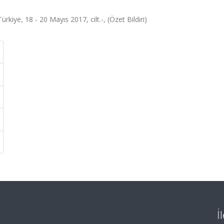
kiye, 18 - 20 Mayıs 2017, cilt.-, (Özet Bildiri)
İ