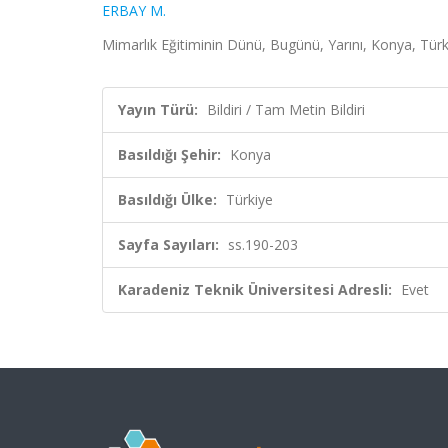
ERBAY M.
Mimarlık Eğitiminin Dünü, Bugünü, Yarını, Konya, Türk
Yayın Türü:
Bildiri / Tam Metin Bildiri
Basıldığı Şehir:
Konya
Basıldığı Ülke:
Türkiye
Sayfa Sayıları:
ss.190-203
Karadeniz Teknik Üniversitesi Adresli:
Evet