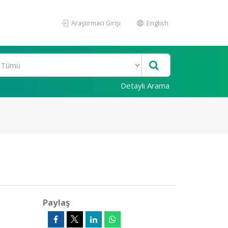
Araştırmacı Girişi
English
Detaylı Arama
Paylaş