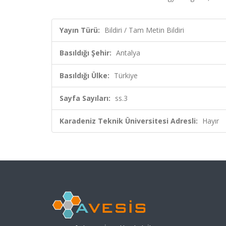
Yayın Türü:
Bildiri / Tam Metin Bildiri
Basıldığı Şehir:
Antalya
Basıldığı Ülke:
Türkiye
Sayfa Sayıları:
ss.3
Karadeniz Teknik Üniversitesi Adresli:
Hayır