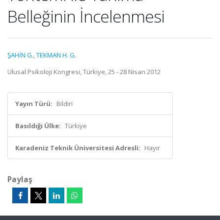
Belleğinin İncelenmesi
ŞAHİN G.
,
TEKMAN H. G.
Ulusal Psikoloji Kongresi, Türkiye, 25 - 28 Nisan 2012
Yayın Türü:
Bildiri
Basıldığı Ülke:
Türkiye
Karadeniz Teknik Üniversitesi Adresli:
Hayır
Paylaş