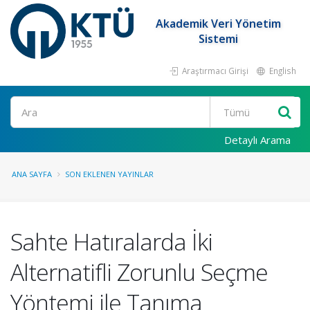
Akademik Veri Yönetim
Sistemi
Araştırmacı Girişi
English
Ara
Detaylı Arama
ANA SAYFA
SON EKLENEN YAYINLAR
Sahte Hatıralarda İki
Alternatifli Zorunlu Seçme
Yöntemi ile Tanıma