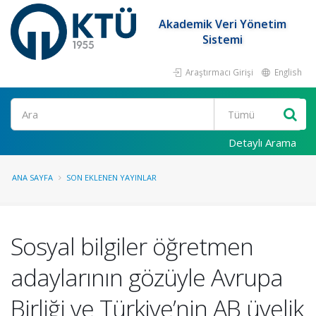
Akademik Veri Yönetim
Sistemi
Araştırmacı Girişi
English
Ara
Detaylı Arama
ANA SAYFA
SON EKLENEN YAYINLAR
Sosyal bilgiler öğretmen
adaylarının gözüyle Avrupa
Birliği ve Türkiye’nin AB üyelik