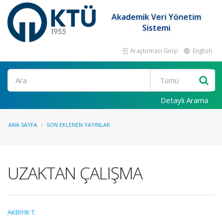
Akademik Veri Yönetim
Sistemi
Araştırmacı Girişi
English
Ara
Detaylı Arama
ANA SAYFA
SON EKLENEN YAYINLAR
UZAKTAN ÇALIŞMA
AKBIYIK T.