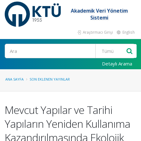
Akademik Veri Yönetim
Sistemi
Araştırmacı Girişi
English
Ara
Detaylı Arama
ANA SAYFA
SON EKLENEN YAYINLAR
Mevcut Yapılar ve Tarihi
Yapıların Yeniden Kullanıma
Kazandırılmasında Ekolojik