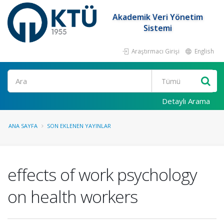
Akademik Veri Yönetim
Sistemi
Araştırmacı Girişi
English
Ara
Detaylı Arama
ANA SAYFA
SON EKLENEN YAYINLAR
effects of work psychology
on health workers